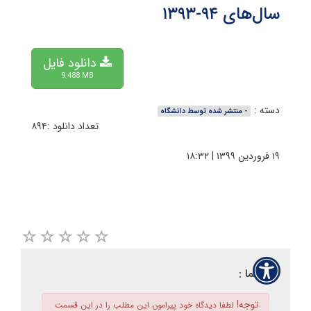
سال‌های ۹۴-۱۳۹۳
دانلود فایل
9.488 MB
دسته :
- منتشر شده توسط دانشگاه
تعداد دانلود :۸۹۴
۱۹ فروردین ۱۳۹۹ | ۱۸:۳۲
نظر شما :
توجه!
لطفا دیدگاه خود پیرامون این مطلب را در این قسمت