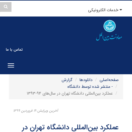
خدمات الکترونیکی
تماس با ما
gation
صفحه‌اصلی
دانلودها
گزارش
- منتشر شده توسط دانشگاه
عملکرد بین‌المللی دانشگاه تهران در سال‌های ۹۴-۱۳۹۳
آخرین ویرایش ۱۹ فروردین ۱۳۹۹
عملکرد بین‌المللی دانشگاه تهران در